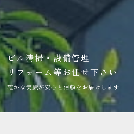
ビル清掃・設備管理
リフォーム等お任せ下さい
確かな実績が安心と信頼をお届けします